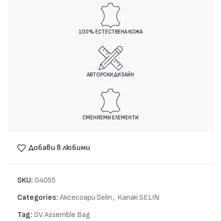
100% ЕСТЕСТВЕНА КОЖА
АВТОРСКИ ДИЗАЙН
СМЕНЯЕМИ ЕЛЕМЕНТИ
Добави в любими
SKU:
04055
Categories:
Аксесоари Selin
,
Капак SELIN
Tag:
SV Assemble Bag