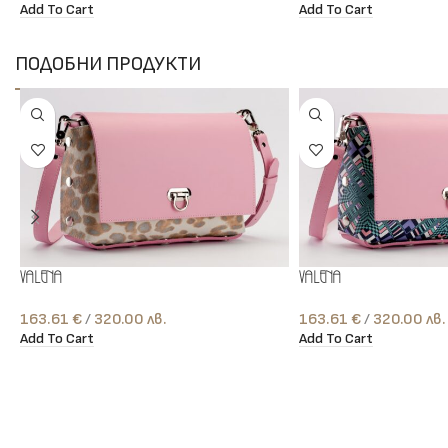
Add To Cart
Add To Cart
ПОДОБНИ ПРОДУКТИ
Valena
Valena
163.61
€
лв.
163.61
€
лв.
Add To Cart
Add To Cart