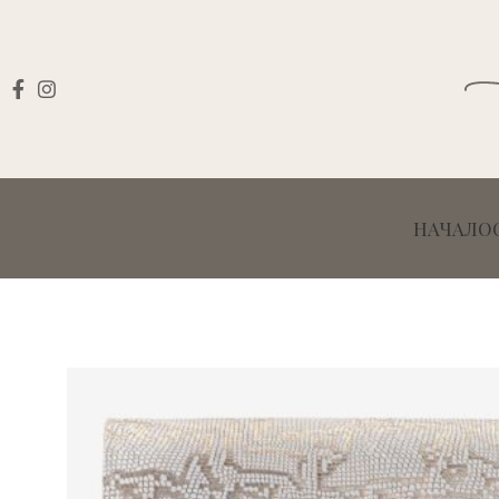
НАЧАЛО