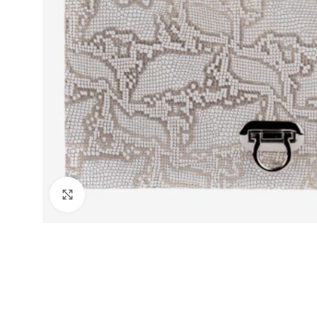
Click to enlarge