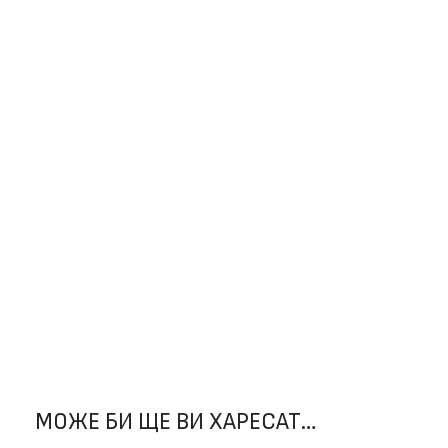
МОЖЕ БИ ЩЕ ВИ ХАРЕСАТ…