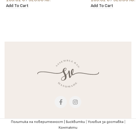
Add To Cart
Add To Cart
Политика на поверителност |
Бисквитки
|
Условия за доставка
|
Контакти