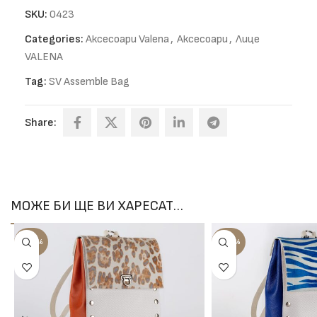
SKU:
0423
Categories:
Аксесоари Valena
,
Аксесоари
,
Лице
VALENA
Tag:
SV Assemble Bag
Share:
МОЖЕ БИ ЩЕ ВИ ХАРЕСАТ…
-100%
-100%