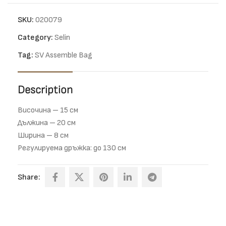
SKU:
020079
Category:
Selin
Tag:
SV Assemble Bag
Description
Височина – 15 см
Дължина – 20 см
Ширина – 8 см
Регулируема дръжка: до 130 см
Share: