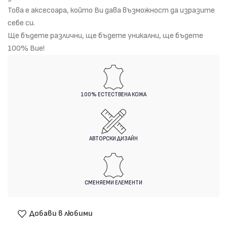
Това е аксесоара, който Ви дава възможност да изразите
себе си.
Ще бъдете различни, ще бъдете уникални, ще бъдете
100% Вие!
100% ЕСТЕСТВЕНА КОЖА
АВТОРСКИ ДИЗАЙН
СМЕНЯЕМИ ЕЛЕМЕНТИ
Добави в любими