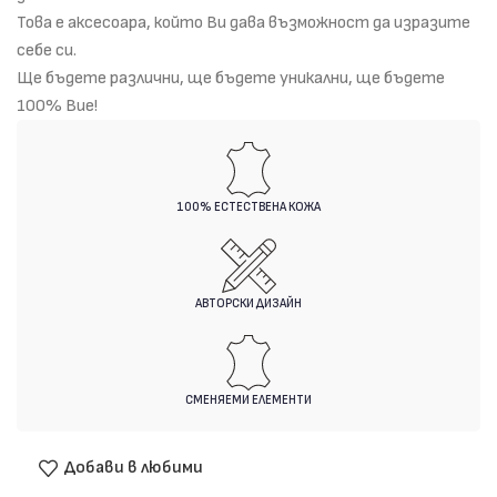
Това е аксесоара, който Ви дава възможност да изразите
себе си.
Ще бъдете различни, ще бъдете уникални, ще бъдете
100% Вие!
100% ЕСТЕСТВЕНА КОЖА
АВТОРСКИ ДИЗАЙН
СМЕНЯЕМИ ЕЛЕМЕНТИ
Добави в любими