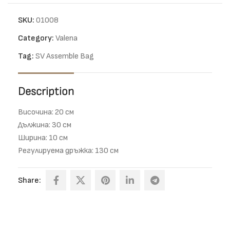
SKU:
01008
Category:
Valena
Tag:
SV Assemble Bag
Description
Височина: 20 см
Дължина: 30 см
Ширина: 10 см
Регулируема дръжка: 130 см
Share: