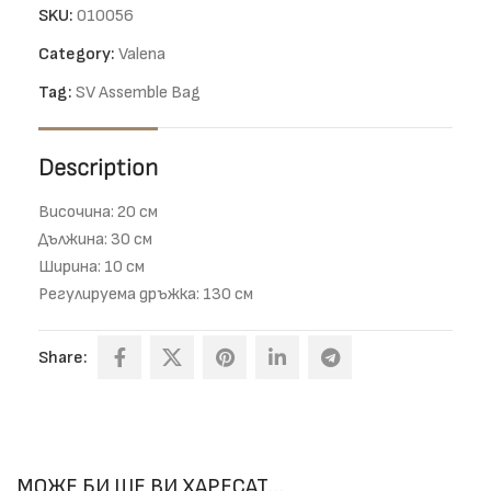
SKU:
010056
Category:
Valena
Tag:
SV Assemble Bag
Description
Височина: 20 см
Дължина: 30 см
Ширина: 10 см
Регулируема дръжка: 130 см
Share:
МОЖЕ БИ ЩЕ ВИ ХАРЕСАТ…