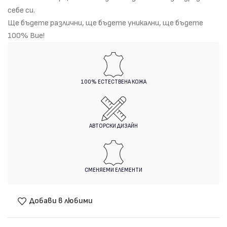
себе си.
Ще бъдете различни, ще бъдете уникални, ще бъдете
100% Вие!
100% ЕСТЕСТВЕНА КОЖА
АВТОРСКИ ДИЗАЙН
СМЕНЯЕМИ ЕЛЕМЕНТИ
Добави в любими