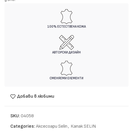
100% ЕСТЕСТВЕНА КОЖА
АВТОРСКИ ДИЗАЙН
СМЕНЯЕМИ ЕЛЕМЕНТИ
Добави в любими
SKU:
04058
Categories:
Аксесоари Selin
,
Капак SELIN