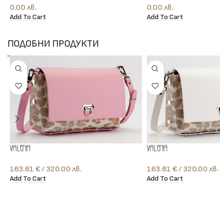
0.00
лв.
0.00
лв.
Add To Cart
Add To Cart
ПОДОБНИ ПРОДУКТИ
Valena
Valena
163.61
€
лв.
163.61
€
лв.
Add To Cart
Add To Cart