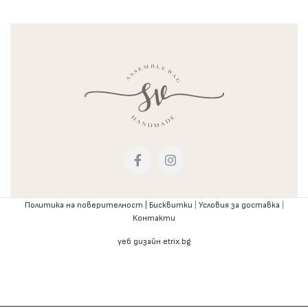
Политика на поверителност |
Бисквитки
|
Условия за доставка
|
Контакти
уеб дизайн etrix.bg