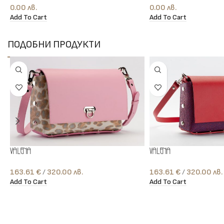
0.00
лв.
0.00
лв.
Add To Cart
Add To Cart
ПОДОБНИ ПРОДУКТИ
Valena
Valena
163.61
€
лв.
163.61
€
лв.
Add To Cart
Add To Cart