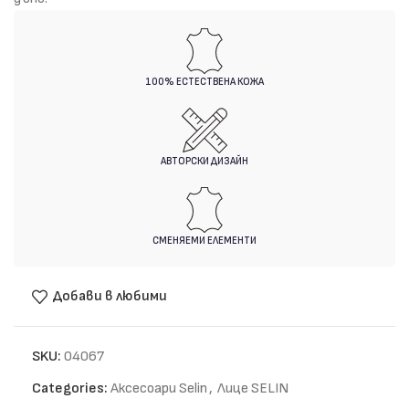
100% ЕСТЕСТВЕНА КОЖА
АВТОРСКИ ДИЗАЙН
СМЕНЯЕМИ ЕЛЕМЕНТИ
Добави в любими
SKU:
04067
Categories:
Аксесоари Selin
,
Лице SELIN