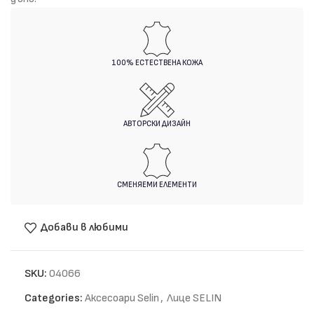
100% ЕСТЕСТВЕНА КОЖА
АВТОРСКИ ДИЗАЙН
СМЕНЯЕМИ ЕЛЕМЕНТИ
Добави в любими
SKU:
04066
Categories:
Аксесоари Selin
,
Лице SELIN