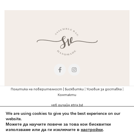
Политика на поверителност |
Бисквитки
|
Условия за доставка
|
Контакти
уеб дизайн etrix.bg
We are using cookies to give you the best experience on our
website.
Можете да научите повече за това кои бисквитки
използваме или да ги изключите в
настройки
.