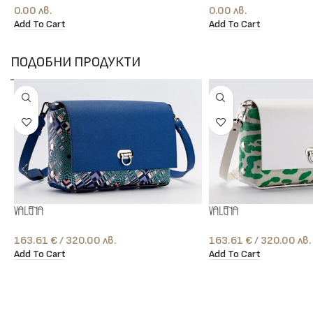
0.00
лв.
0.00
лв.
Add To Cart
Add To Cart
ПОДОБНИ ПРОДУКТИ
Valena
Valena
163.61
€
лв.
163.61
€
лв.
Add To Cart
Add To Cart