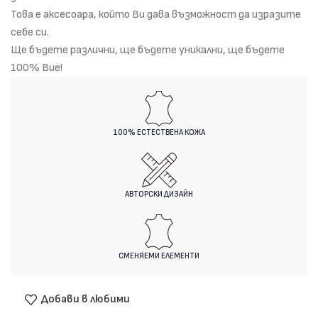
Това е аксесоара, който Ви дава възможност да изразите
себе си.
Ще бъдете различни, ще бъдете уникални, ще бъдете
100% Вие!
100% ЕСТЕСТВЕНА КОЖА
АВТОРСКИ ДИЗАЙН
СМЕНЯЕМИ ЕЛЕМЕНТИ
Добави в любими