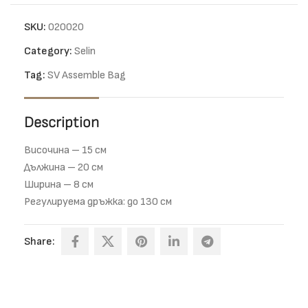
SKU:
020020
Category:
Selin
Tag:
SV Assemble Bag
Description
Височина – 15 см
Дължина – 20 см
Ширина – 8 см
Регулируема дръжка: до 130 см
Share: