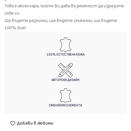
Това е аксесоара, който Ви дава възможност да изразите
себе си.
Ще бъдете различни, ще бъдете уникални, ще бъдете
100% Вие!
100% ЕСТЕСТВЕНА КОЖА
АВТОРСКИ ДИЗАЙН
СМЕНЯЕМИ ЕЛЕМЕНТИ
Добави в любими