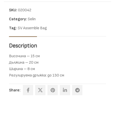
SKU:
020042
Category:
Selin
Tag:
SV Assemble Bag
Description
Височина – 15 см
Дължина – 20 см
Ширина – 8 см
Регулируема дръжка: до 130 см
Share: