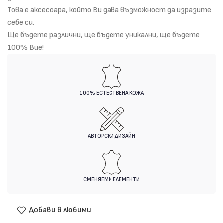
Това е аксесоара, който Ви дава възможност да изразите
себе си.
Ще бъдете различни, ще бъдете уникални, ще бъдете
100% Вие!
100% ЕСТЕСТВЕНА КОЖА
АВТОРСКИ ДИЗАЙН
СМЕНЯЕМИ ЕЛЕМЕНТИ
Добави в любими