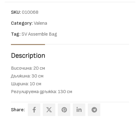
SKU:
010068
Category:
Valena
Tag:
SV Assemble Bag
Description
Височина: 20 см
Дължина: 30 см
Ширина: 10 см
Регулируема дръжка: 130 см
Share: