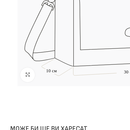
Click to enlarge
МОЖЕ БИ ЩЕ ВИ ХАРЕСАТ…