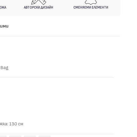
КОЖА
АВТОРСКИ ДИЗАЙН
СМЕНЯЕМИ ЕЛЕМЕНТИ
бими
 Bag
жка: 130 см