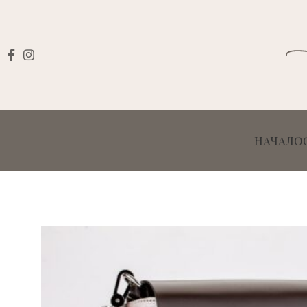
НАЧАЛО