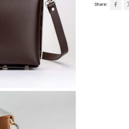
Share: