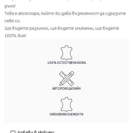
дъно!
Това е аксесоара, който Ви дава възможност да изразите
себе си.
Ще бъдете различни, ще бъдете уникални, ще бъдете
100% Вие!
100% ЕСТЕСТВЕНА КОЖА
АВТОРСКИ ДИЗАЙН
СМЕНЯЕМИ ЕЛЕМЕНТИ
Добави в любими