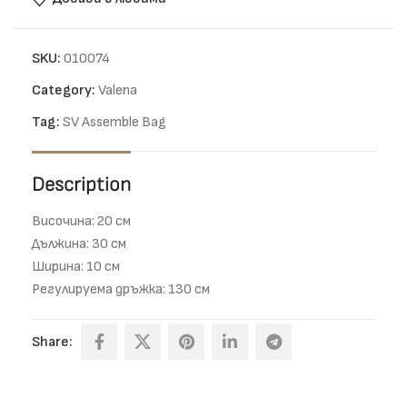
SKU:
010074
Category:
Valena
Tag:
SV Assemble Bag
Description
Височина: 20 см
Дължина: 30 см
Ширина: 10 см
Регулируема дръжка: 130 см
Share: