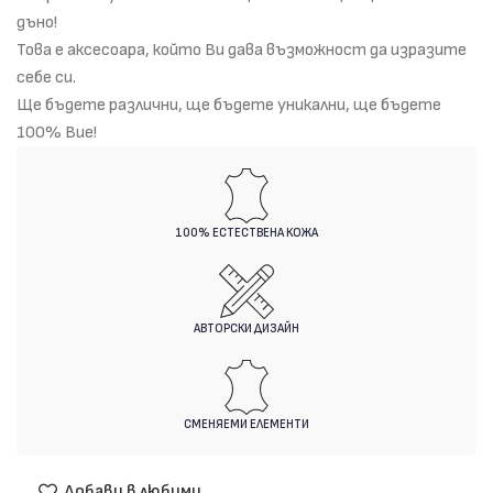
дъно!
Това е аксесоара, който Ви дава възможност да изразите
себе си.
Ще бъдете различни, ще бъдете уникални, ще бъдете
100% Вие!
100% ЕСТЕСТВЕНА КОЖА
АВТОРСКИ ДИЗАЙН
СМЕНЯЕМИ ЕЛЕМЕНТИ
Добави в любими