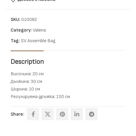
SKU:
010082
Category:
Valena
Tag:
SV Assemble Bag
Description
Височина: 20 см
Дължина: 30 см
Ширина: 10 см
Регулируема дръжка: 130 см
Share: