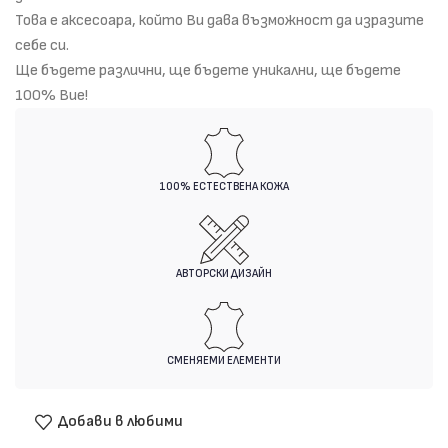
Това е аксесоара, който Ви дава възможност да изразите
себе си.
Ще бъдете различни, ще бъдете уникални, ще бъдете
100% Вие!
100% ЕСТЕСТВЕНА КОЖА
АВТОРСКИ ДИЗАЙН
СМЕНЯЕМИ ЕЛЕМЕНТИ
Добави в любими