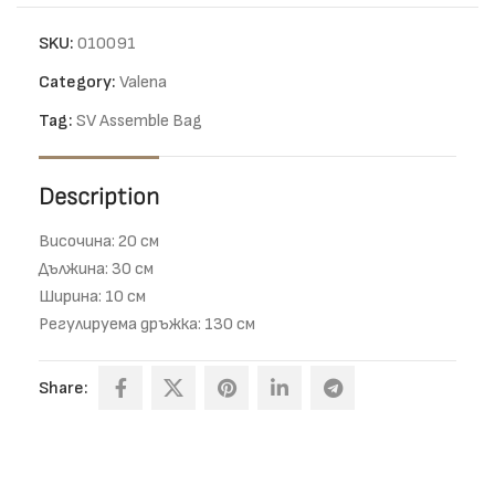
SKU:
010091
Category:
Valena
Tag:
SV Assemble Bag
Description
Височина: 20 см
Дължина: 30 см
Ширина: 10 см
Регулируема дръжка: 130 см
Share: